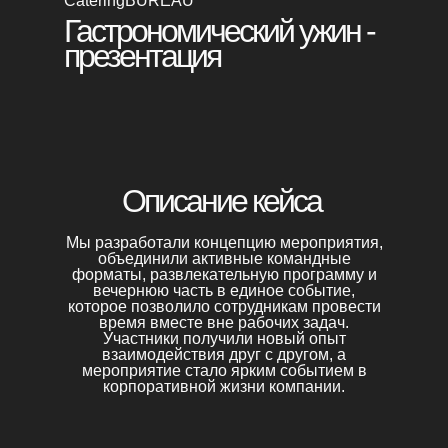
CateringBUREAU
Гастрономический ужин -
презентация
Получить бонус
Описание кейса
Мы разработали концепцию мероприятия,
объединили активные командные
форматы, развлекательную программу и
вечернюю часть в единое событие,
которое позволило сотрудникам провести
время вместе вне рабочих задач.
Участники получили новый опыт
взаимодействия друг с другом, а
мероприятие стало ярким событием в
корпоративной жизни компании.