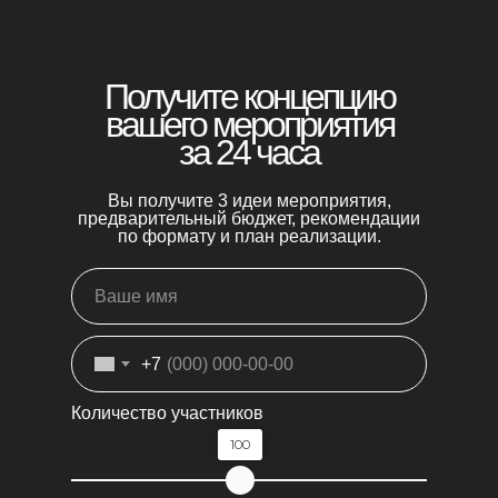
Получите концепцию
вашего мероприятия
за 24 часа
Вы получите 3 идеи мероприятия,
предварительный бюджет, рекомендации
по формату и план реализации.
+7
Количество участников
100