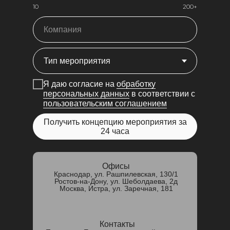
10
200+
Я даю согласие на
обработку
персональных данных
в соответствии с
пользовательским соглашением
Получить концепцию мероприятия за
24 часа
Офисы
Краснодар, ул. Рашпилевская, 130/1
Ростов-на-Дону, ул. Шеболдаева, 2д
Москва, Истра, ул. Заречная, 181
Контакты