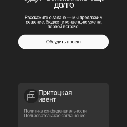
долго
Расскажите о задаче — мы предложим
решение, бюджет и концепцию уже на
первой встрече.
Обсудить проект
Притоцкая
ивент
Политика конфиденциальности
Пользовательское соглашение