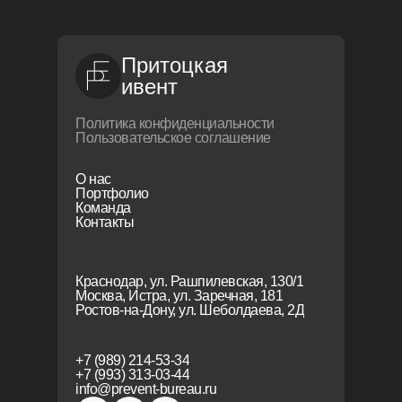
Притоцкая
ивент
Политика конфиденциальности
Пользовательское соглашение
О нас
Портфолио
Команда
Контакты
Краснодар, ул. Рашпилевская, 130/1
Москва, Истра, ул. Заречная, 181
Ростов-на-Дону, ул. Шеболдаева, 2Д
+7 (989) 214-53-34
+7 (993) 313-03-44
info@prevent-bureau.ru