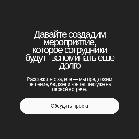
Давайте создадим
мероприятие,
которое сотрудники
будут вспоминать еще
долго
Расскажите о задаче — мы предложим
решение, бюджет и концепцию уже на
первой встрече.
Обсудить проект