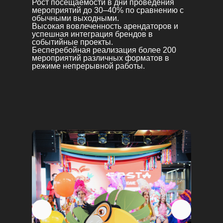
Рост посещаемости в дни проведения
мероприятий до 30–40% по сравнению с
обычными выходными.
Высокая вовлеченность арендаторов и
успешная интеграция брендов в
событийные проекты.
Бесперебойная реализация более 200
мероприятий различных форматов в
режиме непрерывной работы.