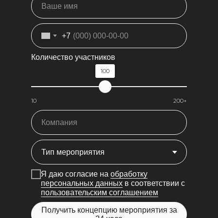
+7
Количество участников
100
10
200+
Я даю согласие на
обработку
персональных данных
в соответствии с
пользовательским соглашением
Получить концепцию мероприятия за