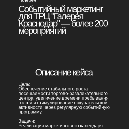
Галерея
Событийный маркетинг
для ТРЦ "Галерея
Краснодар" — более 200
мероприятий
Получить бонус
Описание кейса
Цель:
Обеспечение стабильного роста
посещаемости торгово-развлекательного
центра, увеличение времени пребывания
гостей и стимулирование покупательской
активности через регулярную событийную
программу.
Задачи:
Реализация маркетингового календаря