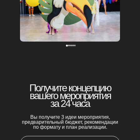
Получите концепцию
вашего мероприятия
за 24 часа
Вы получите 3 идеи мероприятия,
предварительный бюджет, рекомендации
по формату и план реализации.