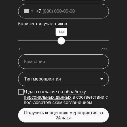
+7
Количество участников
100
10
200+
Я даю согласие на
обработку
персональных данных
в соответствии с
пользовательским соглашением
Получить концепцию мероприятия за
24 часа