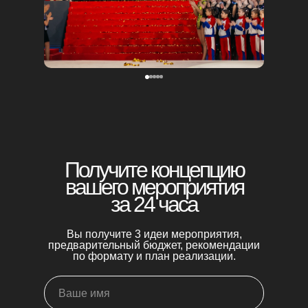
Получите концепцию
вашего мероприятия
за 24 часа
Вы получите 3 идеи мероприятия,
предварительный бюджет, рекомендации
по формату и план реализации.