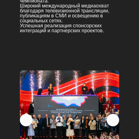
чемпионата.
Широкий международный медиаохват
благодаря телевизионной трансляции,
публикациям в СМИ и освещению в
социальных сетях.
Успешная реализация спонсорских
интеграций и партнерских проектов.