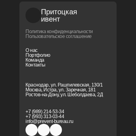
Притоцкая
ивент
Политика конфиденциальности
Пользовательское соглашение
О нас
Портфолио
Команда
Контакты
Краснодар, ул. Рашпилевская, 130/1
Москва, Истра, ул. Заречная, 181
Ростов-на-Дону, ул. Шеболдаева, 2Д
+7 (989) 214-53-34
+7 (993) 313-03-44
info@prevent-bureau.ru