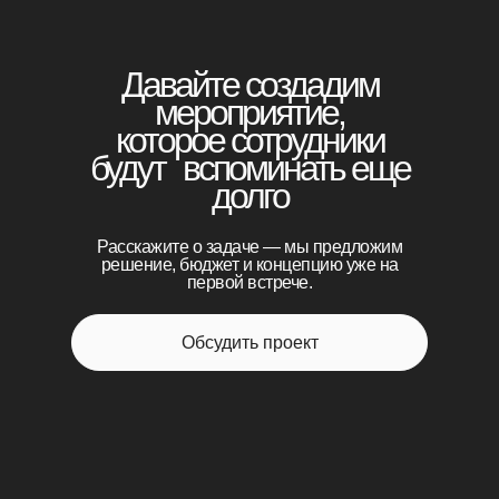
Давайте создадим
мероприятие,
которое сотрудники
будут вспоминать еще
долго
Расскажите о задаче — мы предложим
решение, бюджет и концепцию уже на
первой встрече.
Обсудить проект