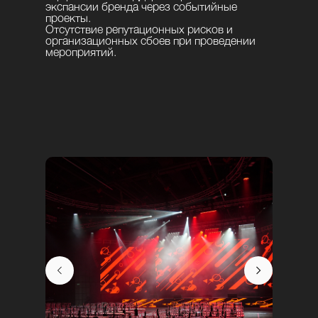
экспансии бренда через событийные
проекты.
Отсутствие репутационных рисков и
организационных сбоев при проведении
мероприятий.