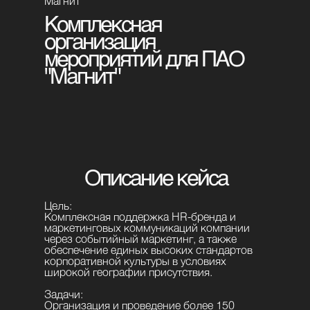
Магнит
Комплексная
организация
мероприятий для ПАО
"Магнит"
Получить бонус
Описание кейса
Цель:
Комплексная поддержка HR-бренда и
маркетинговых коммуникаций компании
через событийный маркетинг, а также
обеспечение единых высоких стандартов
корпоративной культуры в условиях
широкой географии присутствия.
Задачи:
Организация и проведение более 150