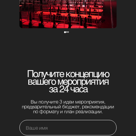
Получите концепцию
вашего мероприятия
за 24 часа
Вы получите 3 идеи мероприятия,
предварительный бюджет, рекомендации
по формату и план реализации.