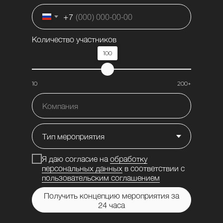
+7
Количество участников
100
10
200+
Я даю согласие на
обработку
персональных данных
в соответствии с
пользовательским соглашением
Получить концепцию мероприятия за
24 часа