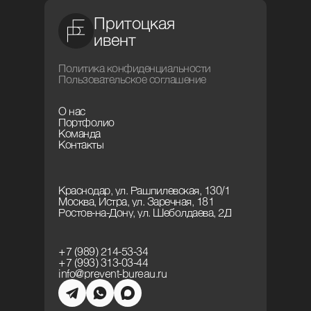
Притоцкая
ивент
Политика конфиденциальности
Пользовательское соглашение
О нас
Портфолио
Команда
Контакты
Краснодар, ул. Рашпилевская, 130/1
Москва, Истра, ул. Заречная, 181
Ростов-на-Дону, ул. Шеболдаева, 2Д
+7 (989) 214-53-34
+7 (993) 313-03-44
info@prevent-bureau.ru